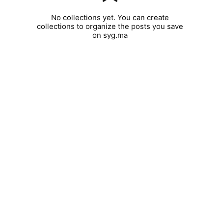
No collections yet. You can create
collections to organize the posts you save
on syg.ma