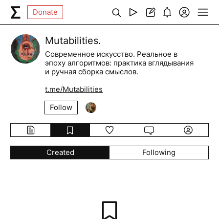
Donate
Mutabilities.
Современное искусство. Реальное в
эпоху алгоритмов: практика вглядывания
и ручная сборка смыслов.
t.me/Mutabilities
Follow
Created
Following