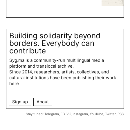
Building solidarity beyond
borders. Everybody can
contribute
Syg.ma is a community-run multilingual media
platform and translocal archive.
Since 2014, researchers, artists, collectives, and
cultural institutions have been publishing their work
here
Sign up
About
Stay tuned:
Telegram
,
FB
,
VK
,
Instagram
,
YouTube
,
Twitter
,
RSS