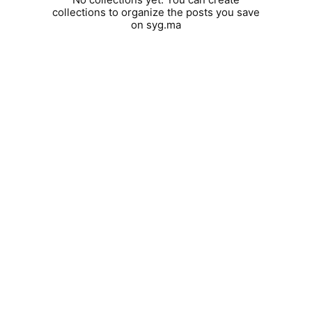
collections to organize the posts you save
on syg.ma