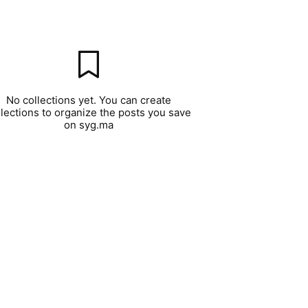
No collections yet. You can create
llections to organize the posts you save
on syg.ma