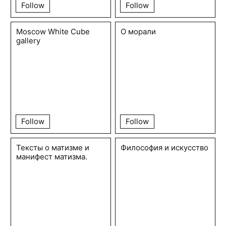
Follow
Follow
Moscow White Cube
О морали
gallery
Follow
Follow
Тексты о матизме и
Философия и искусство
манифест матизма.