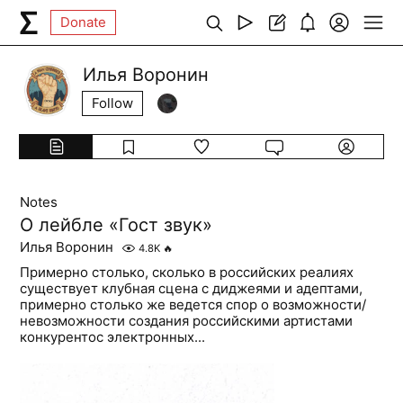
Donate
Илья Воронин
Follow
Notes
О лейбле «Гост звук»
Илья Воронин
4.8K
🔥
Примерно столько, сколько в российских реалиях
существует клубная сцена с диджеями и адептами,
примерно столько же ведется спор о возможности/
невозможности создания российскими артистами
конкурентос электронных...