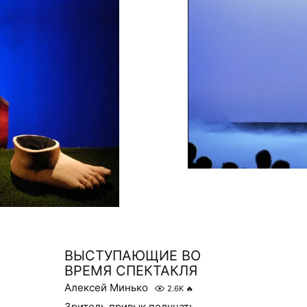
ВЫСТУПАЮЩИЕ ВО
ВРЕМЯ СПЕКТАКЛЯ
Алексей Минько
2.6K
🔥
Зритель привык получать