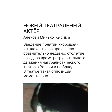
НОВЫЙ ТЕАТРАЛЬНЫЙ
АКТЁР
Алексей Минько
2.5K
🔥
Введение понятий «хорошая»
и «плохая» игра произошло
сравнительно недавно, столетие
назад, во время разрушительного
движения натуралистического
театра в России и на Западе.
В театре такая оппозиция
моментально...