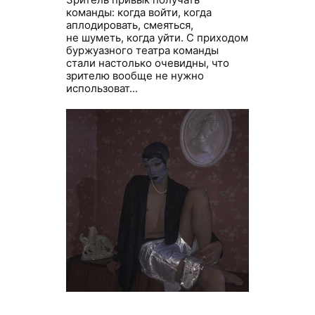
команды: когда войти, когда
аплодировать, смеяться,
не шуметь, когда уйти. С приходом
буржуазного театра команды
стали настолько очевидны, что
зрителю вообще не нужно
использоват...