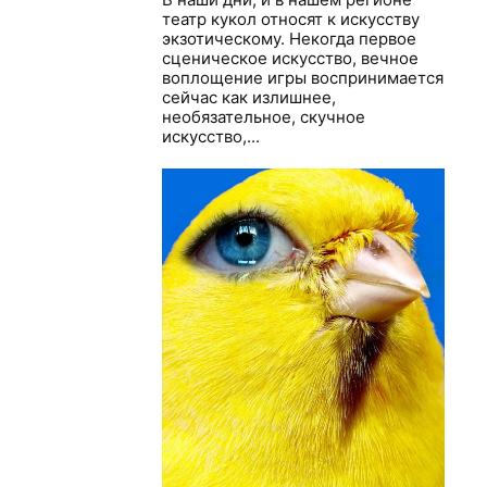
театр кукол относят к искусству
экзотическому. Некогда первое
сценическое искусство, вечное
воплощение игры воспринимается
сейчас как излишнее,
необязательное, скучное
искусство,...