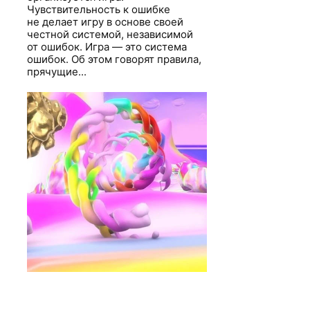
Чувствительность к ошибке
не делает игру в основе своей
честной системой, независимой
от ошибок. Игра — это система
ошибок. Об этом говорят правила,
прячущие...