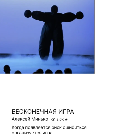
БЕСКОНЕЧНАЯ ИГРА
Алексей Минько
2.6K
🔥
Когда появляется риск ошибиться
организуется игра.