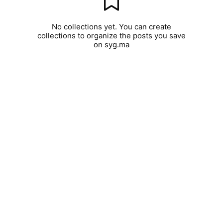
No collections yet. You can create
collections to organize the posts you save
on syg.ma