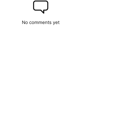
No comments yet