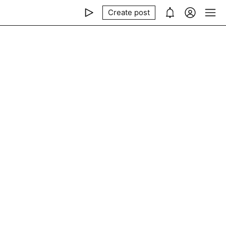
Create post