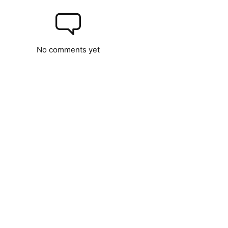
No comments yet