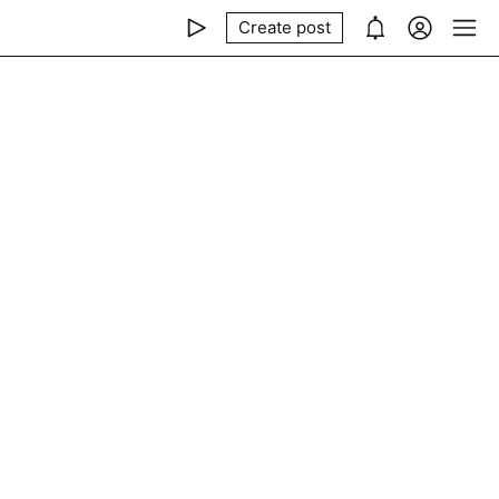
Create post