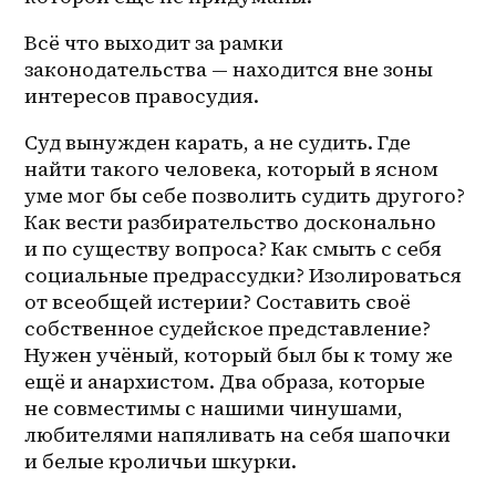
Всё что выходит за рамки 
законодательства — находится вне зоны 
интересов правосудия.
Суд вынужден карать, а не судить. Где 
найти такого человека, который в ясном 
уме мог бы себе позволить судить другого? 
Как вести разбирательство досконально 
и по существу вопроса? Как смыть с себя 
социальные предрассудки? Изолироваться 
от всеобщей истерии? Составить своё 
собственное судейское представление? 
Нужен учёный, который был бы к тому же 
ещё и анархистом. Два образа, которые 
не совместимы с нашими чинушами, 
любителями напяливать на себя шапочки 
и белые кроличьи шкурки.