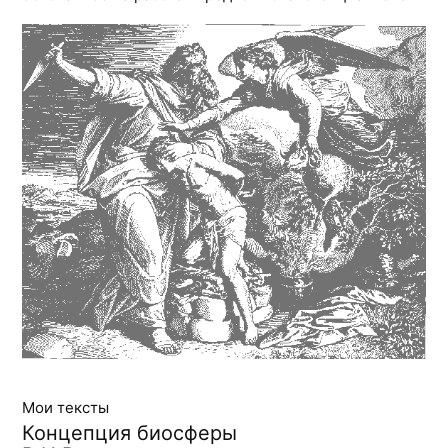
Мои тексты
Концепция биосферы