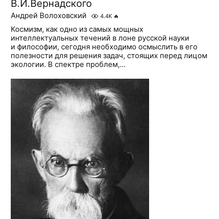
В.И.Вернадского
Андрей Волоховский
4.4K
🔥
Космизм, как одно из самых мощных
интеллектуальных течений в лоне русской науки
и философии, сегодня необходимо осмыслить в его
полезности для решения задач, стоящих перед лицом
экологии. В спектре проблем,...