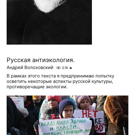
Русская антиэкология.
Андрей Волоховский
3.1K
🔥
В рамках этого текста я предпринимаю попытку
осветить некоторые аспекты русской культуры,
противоречащие экологии.