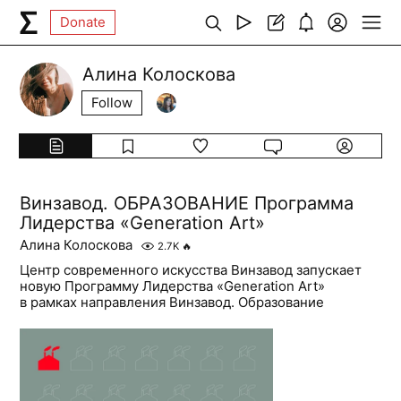
Donate
Алина Колоскова
Follow
Винзавод. ОБРАЗОВАНИЕ Программа
Лидерства «Generation Art»
Алина Колоскова
2.7K
🔥
Центр современного искусства Винзавод запускает
новую Программу Лидерства «Generation Art»
в рамках направления Винзавод. Образование