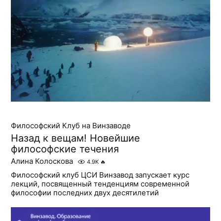
Философский Клуб на Винзаводе
Назад к вещам! Новейшие
философские течения
Алина Колоскова
4.9K
🔥
Философский клуб ЦСИ Винзавод запускает курс
лекций, посвященный тенденциям современной
философии последних двух десятилетий