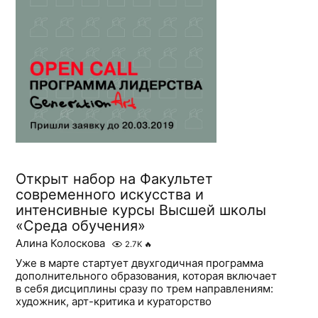
Открыт набор на Факультет
современного искусства и
интенсивные курсы Высшей школы
«Среда обучения»
Алина Колоскова
2.7K
🔥
Уже в марте стартует двухгодичная программа
дополнительного образования, которая включает
в себя дисциплины сразу по трем направлениям:
художник, арт-критика и кураторство