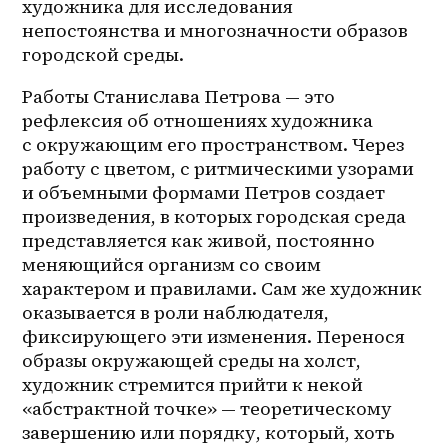
художника для исследования 
непостоянства и многозначности образов 
городской среды. 
Работы Станислава Петрова — это 
рефлексия об отношениях художника 
с окружающим его пространством. Через 
работу с цветом, с ритмическими узорами 
и объемными формами Петров создает 
произведения, в которых городская среда 
представляется как живой, постоянно 
меняющийся организм со своим 
характером и правилами. Сам же художник 
оказывается в роли наблюдателя, 
фиксирующего эти изменения. Перенося 
образы окружающей среды на холст, 
художник стремится прийти к некой 
«абстрактной точке» — теоретическому 
завершению или порядку, который, хоть 