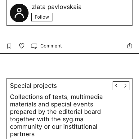
zlata pavlovskaia
Follow
Comment
Special projects
Collections of texts, multimedia
materials and special events
prepared by the editorial board
together with the syg.ma
community or our institutional
partners