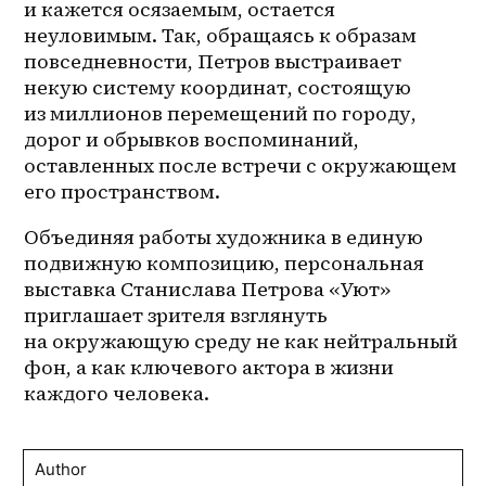
и кажется осязаемым, остается 
неуловимым. Так, обращаясь к образам 
повседневности, Петров выстраивает 
некую систему координат, состоящую 
из миллионов перемещений по городу, 
дорог и обрывков воспоминаний, 
оставленных после встречи с окружающем 
его пространством.  
Объединяя работы художника в единую 
подвижную композицию, персональная 
выставка Станислава Петрова «Уют» 
приглашает зрителя взглянуть 
на окружающую среду не как нейтральный 
фон, а как ключевого актора в жизни 
каждого человека.
Author