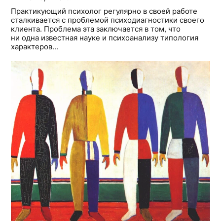
Практикующий психолог регулярно в своей работе
сталкивается с проблемой психодиагностики своего
клиента. Проблема эта заключается в том, что
ни одна известная науке и психоанализу типология
характеров...