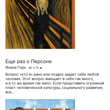
Еще раз о Персоне
Янина Горн
2.7K
🔥
Вопрос «кто я» рано или поздно задает себе любой
человек. Этот вопрос вмещает в себя так много,
и в то же время так мало. Если представить огромный
пласт человеческой культуры, социального развития,
все...