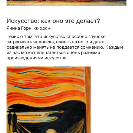
Искусство: как оно это делает?
Янина Горн
3.3K
🔥
Тезис о том, что искусство способно глубоко
затрагивать человека, влиять на него и даже
радикально менять не поддается сомнению. Каждый
из нас может впечатляться очень разными
произведениями искусства...