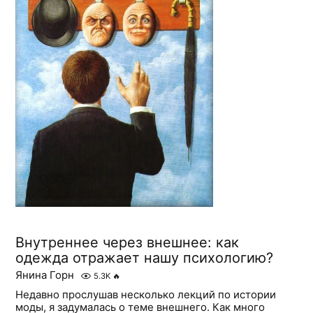
Внутреннее через внешнее: как
одежда отражает нашу психологию?
Янина Горн
5.3K
🔥
Недавно прослушав несколько лекций по истории
моды, я задумалась о теме внешнего. Как много