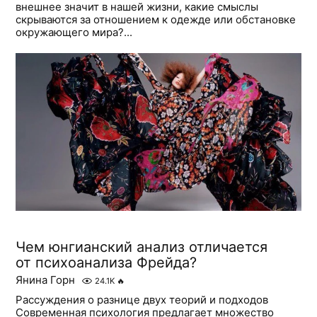
внешнее значит в нашей жизни, какие смыслы
скрываются за отношением к одежде или обстановке
окружающего мира?...
Чем юнгианский анализ отличается
от психоанализа Фрейда?
Янина Горн
24.1K
🔥
Рассуждения о разнице двух теорий и подходов
Современная психология предлагает множество