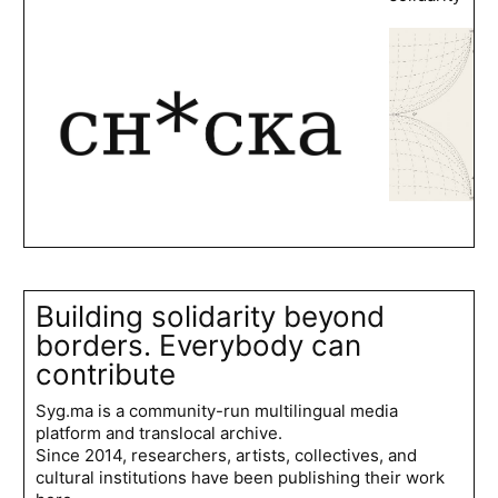
Building solidarity beyond
borders. Everybody can
contribute
Syg.ma is a community-run multilingual media
platform and translocal archive.
Since 2014, researchers, artists, collectives, and
cultural institutions have been publishing their work