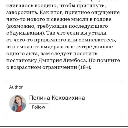
сливалось воедино, чтобы притянуть, 
заворожить. Как итог, приятное ощущение 
чего-то нового и свежие мысли в голове 
(возможно, требующие последующего 
обдумывания). Так что если вы устали 
от 
чего-то
 привычного или сомневаетесь, 
что сможете выдержать в театре дольше 
одного акта, вам следует посетить 
постановку Дмитрия Лимбоса. Но помните 
о возрастном ограничении (18+).
Author
Полина Коковихина
Follow