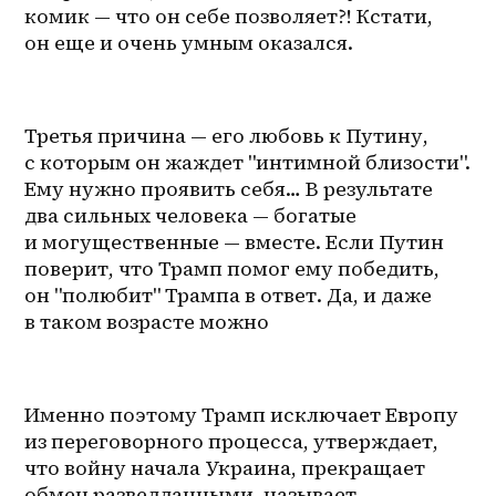
комик — что он себе позволяет?! Кстати, 
он еще и очень умным оказался.
Третья причина — его любовь к Путину, 
с которым он жаждет "интимной близости". 
Ему нужно проявить себя… В результате 
два сильных человека — богатые 
и могущественные — вместе. Если Путин 
поверит, что Трамп помог ему победить, 
он "полюбит" Трампа в ответ. Да, и даже 
в таком возрасте можно
Именно поэтому Трамп исключает Европу 
из переговорного процесса, утверждает, 
что войну начала Украина, прекращает 
обмен разведданными, называет 