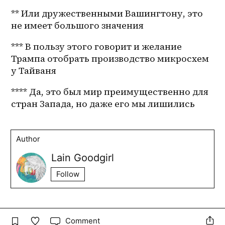
** Или дружественными Вашингтону, это 
не имеет большого значения
*** В пользу этого говорит и желание 
Трампа отобрать производство микросхем 
у Тайваня
**** Да, это был мир преимущественно для 
стран Запада, но даже его мы лишились
Author
Lain Goodgirl
Follow
Comment