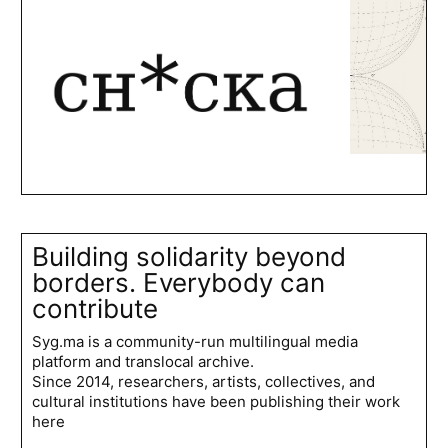
Building solidarity beyond
borders. Everybody can
contribute
Syg.ma is a community-run multilingual media
platform and translocal archive.
Since 2014, researchers, artists, collectives, and
cultural institutions have been publishing their work
here