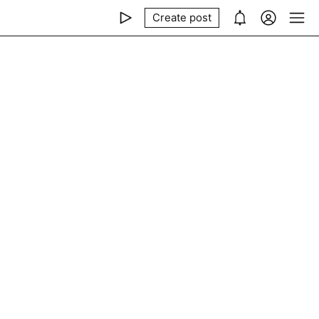
Create post