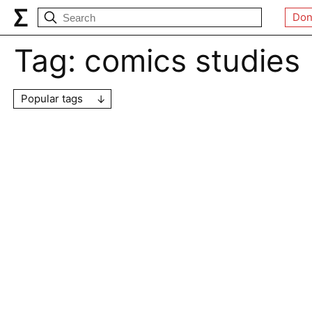
Don
Tag:
comics studies
Popular tags