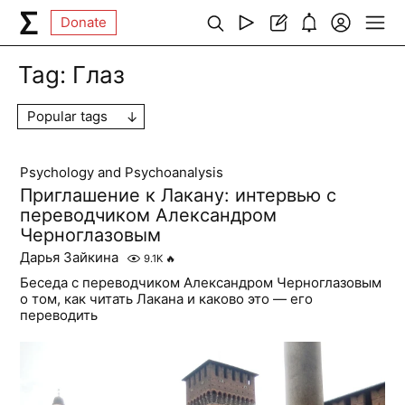
Donate
Tag:
Глаз
Popular tags
Psychology and Psychoanalysis
Приглашение к Лакану: интервью с
переводчиком Александром
Черноглазовым
Дарья Зайкина
9.1K
🔥
Беседа с переводчиком Александром Черноглазовым
о том, как читать Лакана и каково это — его
переводить