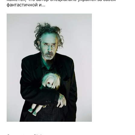
фантастичной и...