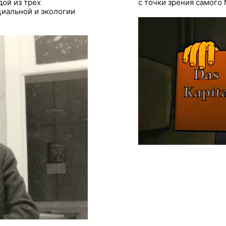
ой из трех
с точки зрения самого
иальной и экологии