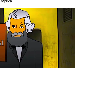
 Маркса